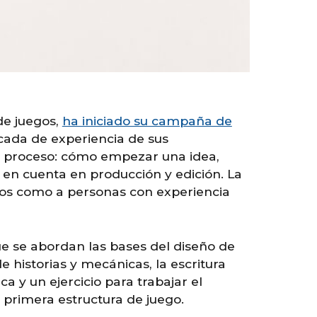
de juegos,
ha iniciado su campaña de
cada de experiencia de sus
el proceso: cómo empezar una idea,
en cuenta en producción y edición. La
egos como a personas con experiencia
ue se abordan las bases del diseño de
e historias y mecánicas, la escritura
a y un ejercicio para trabajar el
 primera estructura de juego.