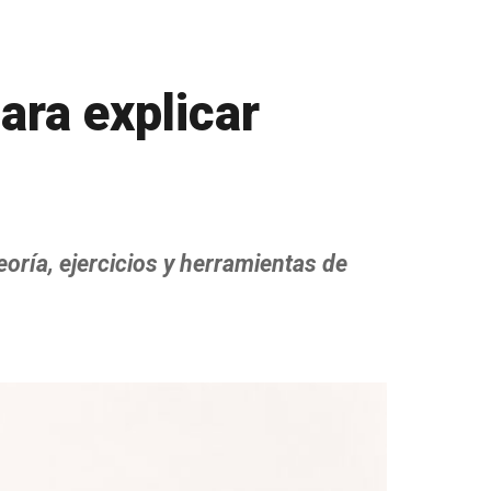
para explicar
oría, ejercicios y herramientas de