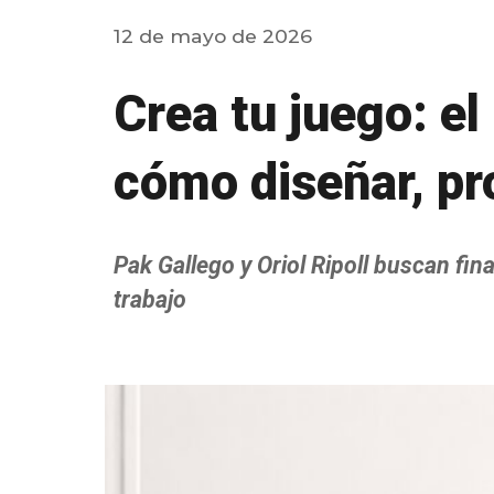
12
de mayo de 2026
Crea tu juego: el
cómo diseñar, pr
Pak Gallego y
Oriol Ripoll buscan fin
trabajo