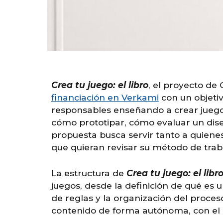
Crea tu juego: el libro
, el proyecto de 
financiación en Verkami
con un objetiv
responsables enseñando a crear juegos
cómo prototipar, cómo evaluar un dis
propuesta busca servir tanto a quiene
que quieran revisar su método de trab
La estructura de
Crea tu juego: el libr
juegos, desde la definición de qué es u
de reglas y la organización del proceso
contenido de forma autónoma, con el ob