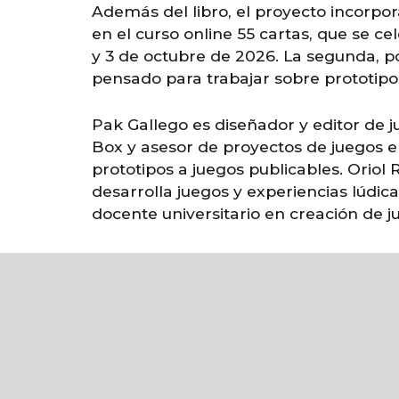
Además del libro, el proyecto incorpo
en el curso online 55 cartas, que se c
y 3 de octubre de 2026. La segunda, por
pensado para trabajar sobre prototipo
Pak Gallego es diseñador y editor de
Box y asesor de proyectos de juegos e
prototipos a juegos publicables. Oriol 
desarrolla juegos y experiencias lúdi
docente universitario en creación de j