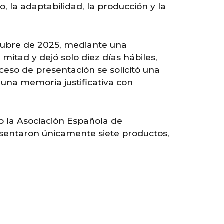
, la adaptabilidad, la producción y la
octubre de 2025, mediante una
mitad y dejó solo diez días hábiles,
eso de presentación se solicitó una
una memoria justificativa con
o la Asociación Española de
esentaron únicamente siete productos,