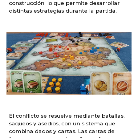
construcción, lo que permite desarrollar
distintas estrategias durante la partida.
El conflicto se resuelve mediante batallas,
saqueos y asedios, con un sistema que
combina dados y cartas. Las cartas de