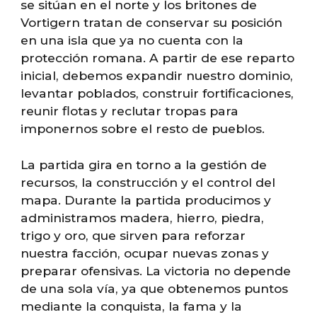
se sitúan en el norte y los britones de
Vortigern tratan de conservar su posición
en una isla que ya no cuenta con la
protección romana. A partir de ese reparto
inicial, debemos expandir nuestro dominio,
levantar poblados, construir fortificaciones,
reunir flotas y reclutar tropas para
imponernos sobre el resto de pueblos.
La partida gira en torno a la gestión de
recursos, la construcción y el control del
mapa. Durante la partida producimos y
administramos madera, hierro, piedra,
trigo y oro, que sirven para reforzar
nuestra facción, ocupar nuevas zonas y
preparar ofensivas. La victoria no depende
de una sola vía, ya que obtenemos puntos
mediante la conquista, la fama y la