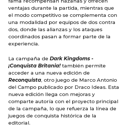
fama recompensan hazañas y ofrecen
ventajas durante la partida, mientras que
el modo competitivo se complementa con
una modalidad por equipos de dos contra
dos, donde las alianzas y los ataques
coordinados pasan a formar parte de la
experiencia.
La campaña de
Dark Kingdoms -
¡Conquista Britania!
también permite
acceder a una nueva edición de
Reconquista
, otro juego de Marco Antonio
del Campo publicado por Draco Ideas. Esta
nueva edición llega con mejoras y
comparte autoría con el proyecto principal
de la campaña, lo que refuerza la línea de
juegos de conquista histórica de la
editorial.