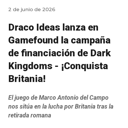
2
de junio de 2026
Draco Ideas lanza en
Gamefound la campaña
de financiación de Dark
Kingdoms - ¡Conquista
Britania!
El juego de Marco Antonio del Campo
nos sitúa en la lucha por Britania tras la
retirada romana