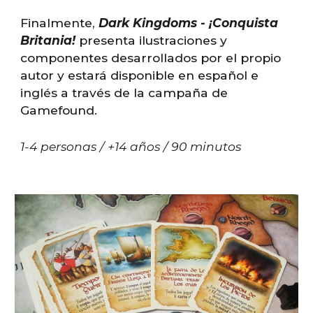
Finalmente,
Dark Kingdoms - ¡Conquista
Britania!
presenta ilustraciones y
componentes desarrollados por el propio
autor y estará disponible en español e
inglés a través de la campaña de
Gamefound.
1-4 personas / +14 años / 90 minutos