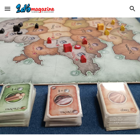
Skip to main content
Skip to navigation