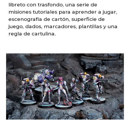
libreto con trasfondo, una serie de
misiones tutoriales para aprender a jugar,
escenografía de cartón, superficie de
juego, dados, marcadores, plantillas y una
regla de cartulina.