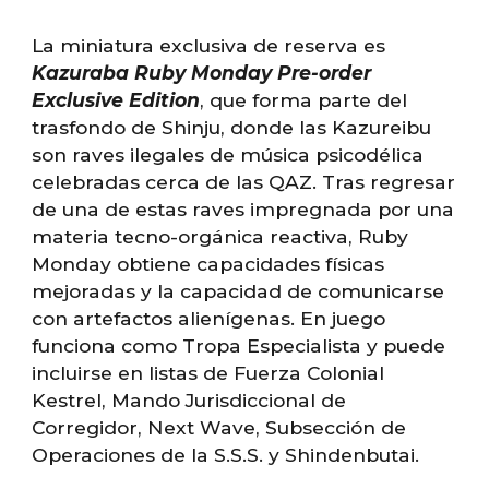
La miniatura exclusiva de reserva es
Kazuraba Ruby Monday Pre-order
Exclusive Edition
, que f
orma parte del
trasfondo de Shinju, donde las Kazureibu
son raves ilegales de música psicodélica
celebradas cerca de las QAZ. Tras regresar
de una de estas raves impregnada por una
materia tecno-orgánica reactiva, Ruby
Monday obtiene capacidades físicas
mejoradas y la capacidad de comunicarse
con artefactos alienígenas. En juego
funciona como Tropa Especialista y puede
incluirse en listas de Fuerza Colonial
Kestrel, Mando Jurisdiccional de
Corregidor, Next Wave, Subsección de
Operaciones de la S.S.S. y Shindenbutai
.