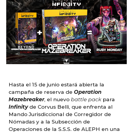
Hasta el 15 de junio estará abierta la
campaña de reserva de
Operation
Mazebreaker
, el nuevo
battle pack
para
Infinity
de Corvus Belli, que enfrenta al
Mando Jurisdiccional de Corregidor de
Nómadas y a la Subsección de
Operaciones de la S.S.S. de ALEPH en una