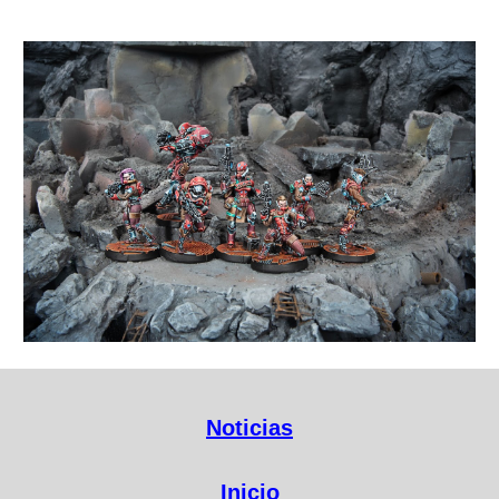
Noticias
Inicio