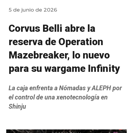
5
de junio de 2026
Corvus Belli abre la
reserva de Operation
Mazebreaker, lo nuevo
para su wargame Infinity
La caja enfrenta a Nómadas y ALEPH por
el control de una xenotecnología en
Shinju