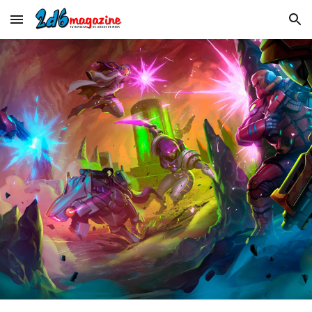
Skip to main content
Skip to navigation