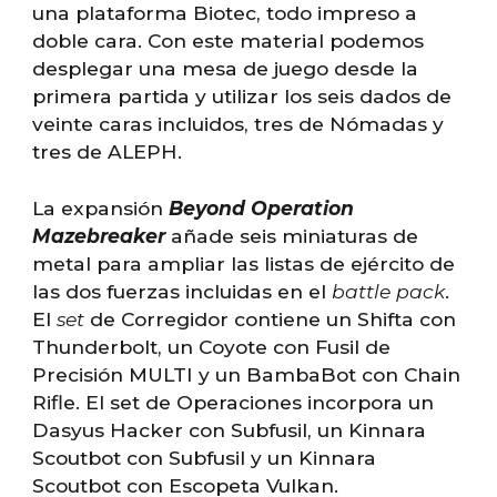
una plataforma Biotec, todo impreso a
doble cara. Con este material podemos
desplegar una mesa de juego desde la
primera partida y utilizar los seis dados de
veinte caras incluidos, tres de Nómadas y
tres de ALEPH.
La expansión
Beyond Operation
Mazebreaker
añade seis miniaturas de
metal para ampliar las listas de ejército de
las dos fuerzas incluidas en el
battle pack
.
El
set
de Corregidor contiene un Shifta con
Thunderbolt, un Coyote con Fusil de
Precisión MULTI y un BambaBot con Chain
Rifle. El set de Operaciones incorpora un
Dasyus Hacker con Subfusil, un Kinnara
Scoutbot con Subfusil y un Kinnara
Scoutbot con Escopeta Vulkan.