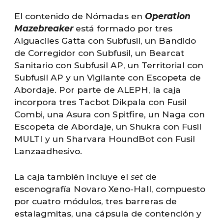
El contenido de Nómadas en
Operation
Mazebreaker
está formado por tres
Alguaciles Gatta con Subfusil, un Bandido
de Corregidor con Subfusil, un Bearcat
Sanitario con Subfusil AP, un Territorial con
Subfusil AP y un Vigilante con Escopeta de
Abordaje. Por parte de ALEPH, la caja
incorpora tres Tacbot Dikpala con Fusil
Combi, una Asura con Spitfire, un Naga con
Escopeta de Abordaje, un Shukra con Fusil
MULTI y un Sharvara HoundBot con Fusil
Lanzaadhesivo.
La caja también incluye el
set
de
escenografía Novaro Xeno-Hall, compuesto
por cuatro módulos, tres barreras de
estalagmitas, una cápsula de contención y